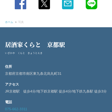
ホーム
写真
居酒家くらと 京都駅
いざかや くらと きょうとえき
住所
京都府京都市南区東九条北烏丸町31
アクセス
JR京都駅 徒歩4分/地下鉄京都駅 徒歩4分/地下鉄九条駅 徒歩3分
電話
075-662-3311